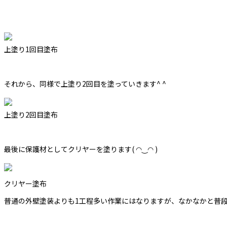
上塗り1回目塗布
それから、同様で上塗り2回目を塗っていきます^ ^
上塗り2回目塗布
最後に保護材としてクリヤーを塗ります( ◠‿◠ )
クリヤー塗布
普通の外壁塗装よりも1工程多い作業にはなりますが、なかなかと普段し