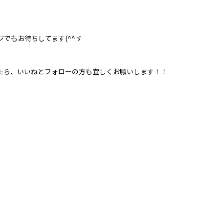
でもお待ちしてます(^^ゞ
たら、いいねとフォローの方も宜しくお願いします！！