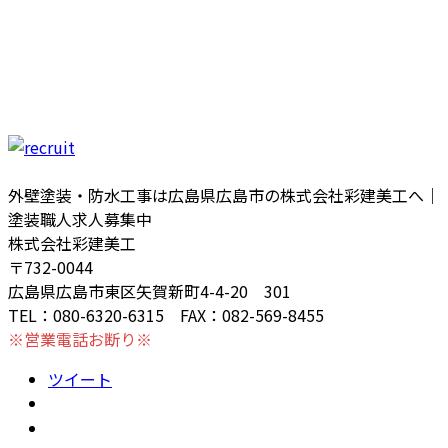
外壁塗装・防水工事は広島県広島市の株式会社彩建美工へ｜
塗装職人求人募集中
株式会社彩建美工
〒732-0044
広島県広島市東区矢賀新町4-4-20 301
TEL：080-6320-6315 FAX：082-569-8455
※営業電話お断り※
ツイート