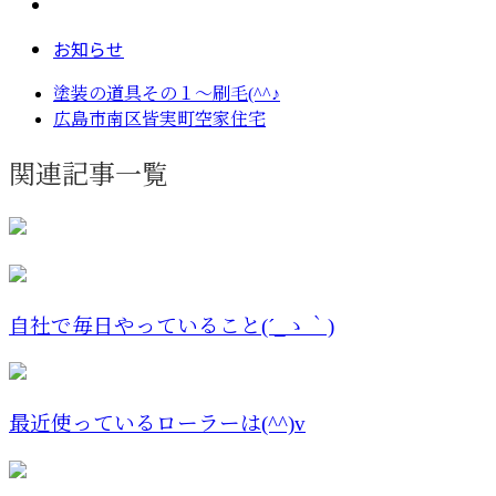
お知らせ
塗装の道具その１～刷毛(^^♪
広島市南区皆実町空家住宅
関連記事一覧
自社で毎日やっていること(´_ゝ｀)
最近使っているローラーは(^^)v