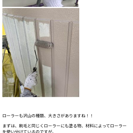
ローラーも沢山の種類、大きさがありますね！！
まずは、刷毛と同じくローラーにも塗る物、材料によってローラー
を使い分けているのですが、