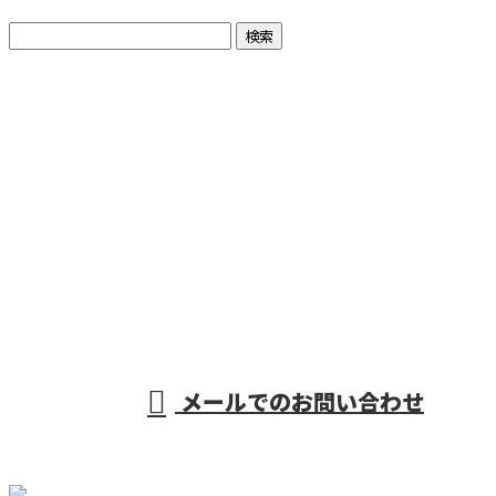
お問い合わせ
お電話でのお問い合わせ
080-6320-6315
受付／9：00～18：00 ※営業電話お断り※
メールでのお問い合わせ