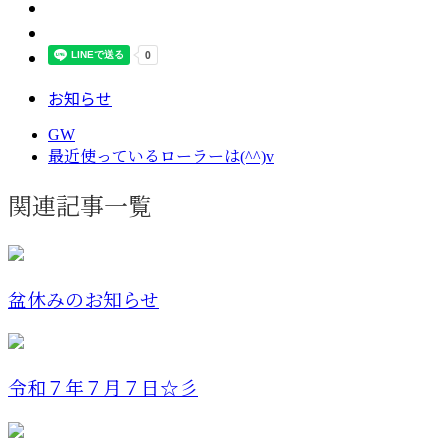
お知らせ
GW
最近使っているローラーは(^^)v
関連記事一覧
盆休みのお知らせ
令和７年７月７日☆彡