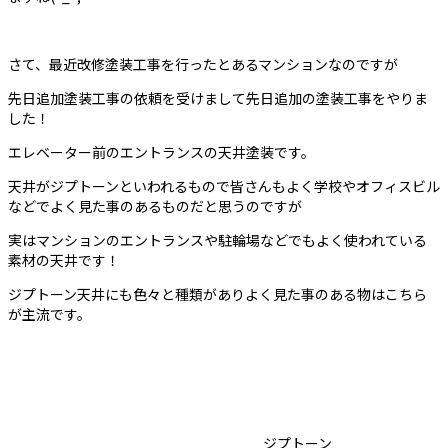
さて、最近改修塗装工事を行ったとあるマンションなのですが
先日追加塗装工事の依頼を受けまして先日追加の塗装工事をやりま
した！
エレベーター前のエントランスの天井塗装です。
天井がジプトーンといわれるもので皆さんもよく学校やオフィスビル
などでよく見た事のあるものだと思うのですが
実はマンションのエントランスや駐輪場などでもよく使われている
素材の天井です！
ジプトーン天井にも色々と種類がありよく見た事のある物はこちら
が主流です。
ジプトーン