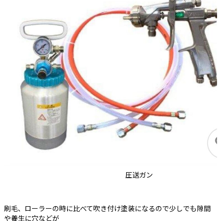
圧送ガン
刷毛、ローラーの時に比べて吹き付け塗装になるので少しでも隙間
や養生に穴などが