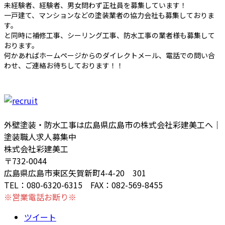
未経験者、経験者、男女問わず正社員を募集しています！
一戸建て、マンションなどの塗装業者の協力会社も募集しておりま
す。
と同時に補修工事、シーリング工事、防水工事の業者様も募集して
おります。
何かあればホームページからのダイレクトメール、電話での問い合
わせ、ご連絡お待ちしております！！
外壁塗装・防水工事は広島県広島市の株式会社彩建美工へ｜
塗装職人求人募集中
株式会社彩建美工
〒732-0044
広島県広島市東区矢賀新町4-4-20 301
TEL：080-6320-6315 FAX：082-569-8455
※営業電話お断り※
ツイート