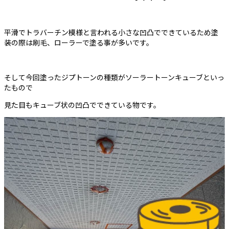
平滑でトラバーチン模様と言われる小さな凹凸でできているため塗
装の際は刷毛、ローラーで塗る事が多いです。
そして今回塗ったジプトーンの種類がソーラートーンキューブといっ
たもので
見た目もキューブ状の凹凸でできている物です。