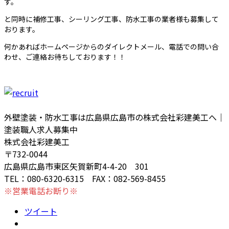
す。
と同時に補修工事、シーリング工事、防水工事の業者様も募集して
おります。
何かあればホームページからのダイレクトメール、電話での問い合
わせ、ご連絡お待ちしております！！
外壁塗装・防水工事は広島県広島市の株式会社彩建美工へ｜
塗装職人求人募集中
株式会社彩建美工
〒732-0044
広島県広島市東区矢賀新町4-4-20 301
TEL：080-6320-6315 FAX：082-569-8455
※営業電話お断り※
ツイート