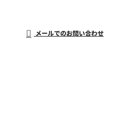
メールでのお問い合わせ